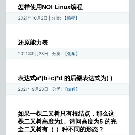
怎样使用NOI Linux编程
2021年10月2日 | 分类:
【编程】
还原能力表
2021年9月28日 | 分类:
【化学】
表达式a*(b+c)*d 的后缀表达式为( )
2021年9月23日 | 分类:
【编程】
如果一棵二叉树只有根结点，那么这
棵二叉树高度为1。请问高度为5 的完
全二叉树有（ ）种不同的形态？