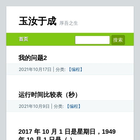
玉汝于成
厚吾之生
首页
我的问题2
2021年10月17日 | 分类:
【编程】
运行时间比较表（秒）
2021年10月9日 | 分类:
【编程】
2017 年 10 月 1 日是星期日，1949
年 10 月 1 日是（ ）