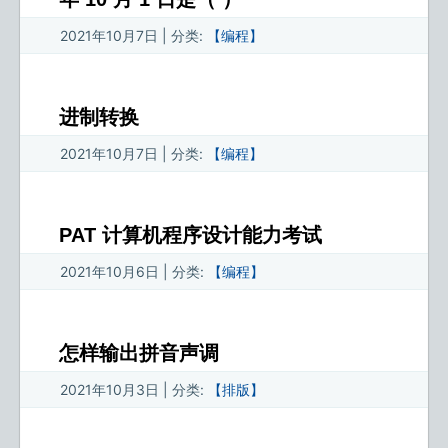
2021年10月7日 | 分类:
【编程】
进制转换
2021年10月7日 | 分类:
【编程】
PAT 计算机程序设计能力考试
2021年10月6日 | 分类:
【编程】
怎样输出拼音声调
2021年10月3日 | 分类:
【排版】