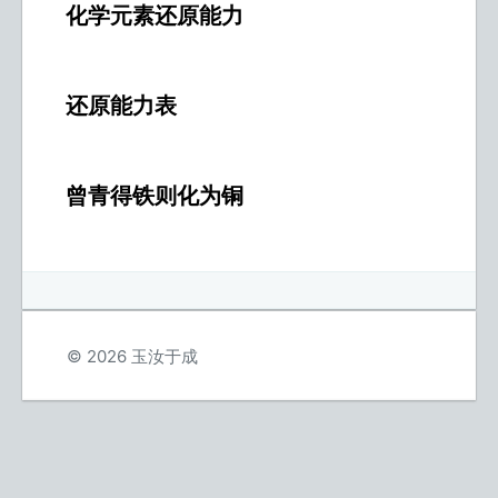
化学元素还原能力
还原能力表
曾青得铁则化为铜
© 2026 玉汝于成