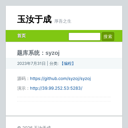
玉汝于成
厚吾之生
首页
题库系统：syzoj
2023年7月31日 | 分类:
【编程】
源码：
https://github.com/syzoj/syzoj
演示：
http://39.99.252.53:5283/
© 2026 玉汝于成