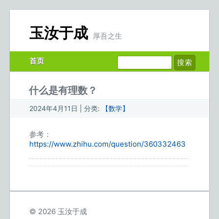
玉汝于成
厚吾之生
首页
什么是有理数？
2024年4月11日 | 分类:
【数学】
参考：
https://www.zhihu.com/question/360332463
© 2026 玉汝于成