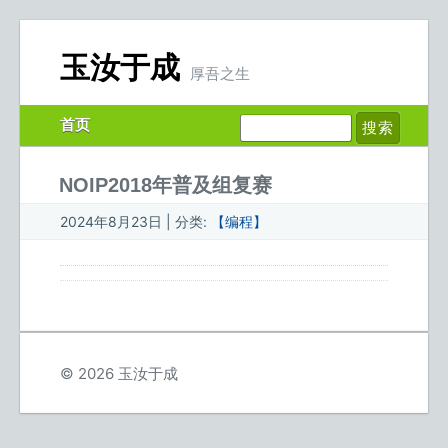
玉汝于成
厚吾之生
首页
NOIP2018年普及组复赛
2024年8月23日 | 分类:
【编程】
© 2026 玉汝于成