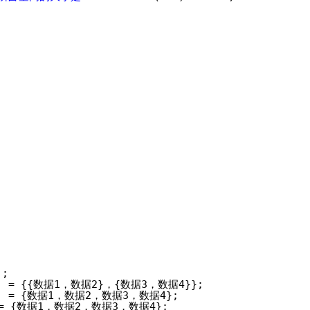
;
;
 = {{数据1，数据2}，{数据3，数据4}};
 = {数据1，数据2，数据3，数据4};
= {数据1，数据2，数据3，数据4};