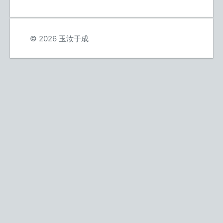
© 2026 玉汝于成