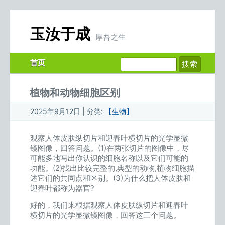
玉汝于成
厚吾之生
首页
植物和动物细胞区别
2025年9月12日 | 分类:
【生物】
观察人体皮肤纵切片和迎春叶横切片的光学显微
镜图像，回答问题。(1)在两张切片的图像中，尽
可能多地写出你认识的细胞名称以及它们可能的
功能。(2)找出比较完整的,典型的动物,植物细胞描
述它们的共同点和区别。(3)为什么把人体皮肤和
迎春叶都称为器官?
好的，我们来根据观察人体皮肤纵切片和迎春叶
横切片的光学显微镜图像，回答这三个问题。