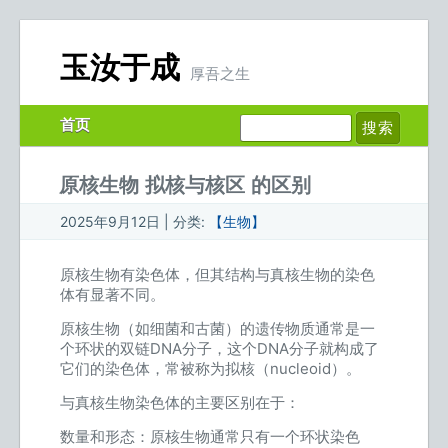
玉汝于成
厚吾之生
首页
原核生物 拟核与核区 的区别
2025年9月12日 | 分类:
【生物】
原核生物有染色体，但其结构与真核生物的染色
体有显著不同。
原核生物（如细菌和古菌）的遗传物质通常是一
个环状的双链DNA分子，这个DNA分子就构成了
它们的染色体，常被称为拟核（nucleoid）。
与真核生物染色体的主要区别在于：
数量和形态：原核生物通常只有一个环状染色