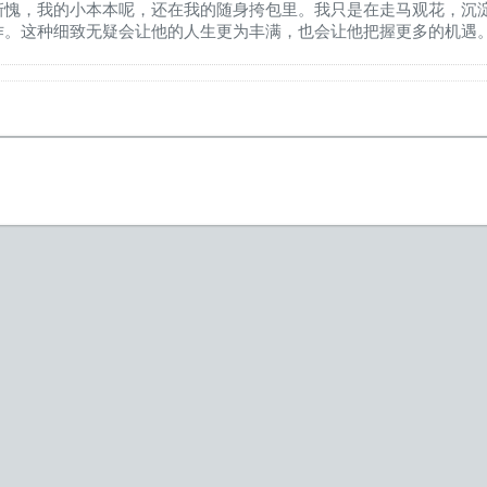
惭愧，我的小本本呢，还在我的随身挎包里。我只是在走马观花，沉
作。这种细致无疑会让他的人生更为丰满，也会让他把握更多的机遇