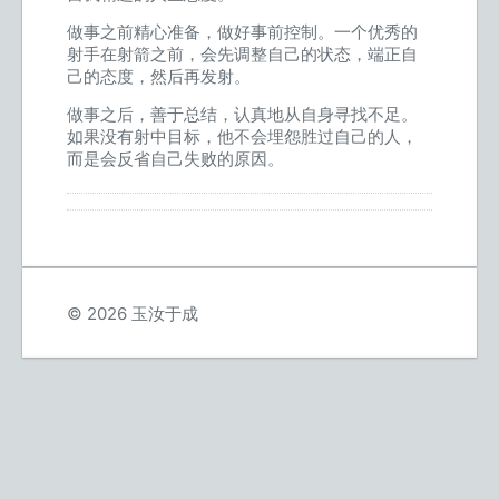
做事之前精心准备，做好事前控制。一个优秀的
射手在射箭之前，会先调整自己的状态，端正自
己的态度，然后再发射。
做事之后，善于总结，认真地从自身寻找不足。
如果没有射中目标，他不会埋怨胜过自己的人，
而是会反省自己失败的原因。
© 2026 玉汝于成